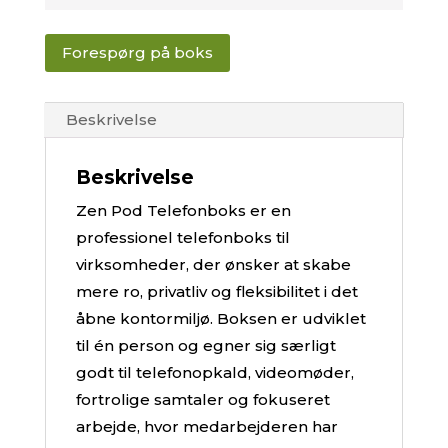
Forespørg på boks
Beskrivelse
Beskrivelse
Zen Pod Telefonboks er en
professionel telefonboks til
virksomheder, der ønsker at skabe
mere ro, privatliv og fleksibilitet i det
åbne kontormiljø. Boksen er udviklet
til én person og egner sig særligt
godt til telefonopkald, videomøder,
fortrolige samtaler og fokuseret
arbejde, hvor medarbejderen har