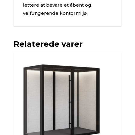
lettere at bevare et åbent og
velfungerende kontormiljø.
Relaterede varer