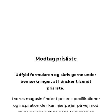
Modtag prisliste
Udfyld formularen og skriv gerne under
bemærkninger, at I ønsker tilsendt
prisliste.
I vores magasin finder I priser, specifikationer
og inspiration der kan hjælpe jer på vej mod