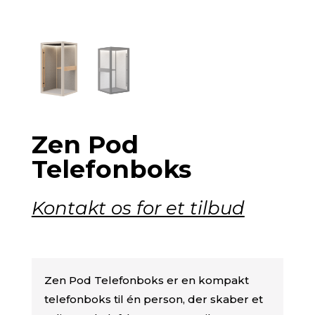
Zen Pod
Telefonboks
Kontakt os for et tilbud
Zen Pod Telefonboks er en kompakt
telefonboks til én person, der skaber et