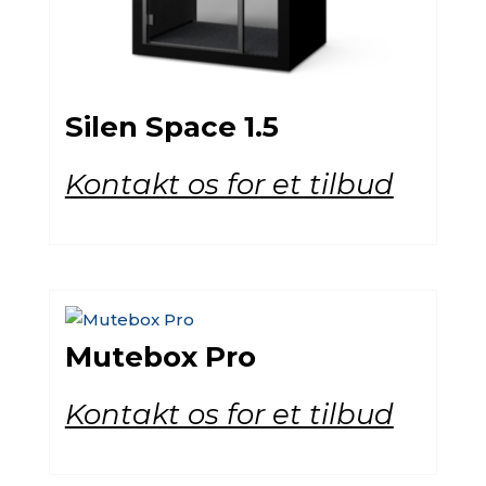
Silen Space 1.5
Kontakt os for et tilbud
Mutebox Pro
Kontakt os for et tilbud