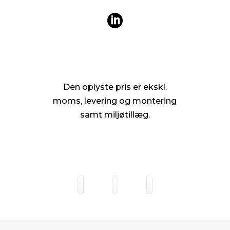

Den oplyste pris er ekskl.
moms, levering og montering
samt miljøtillæg.