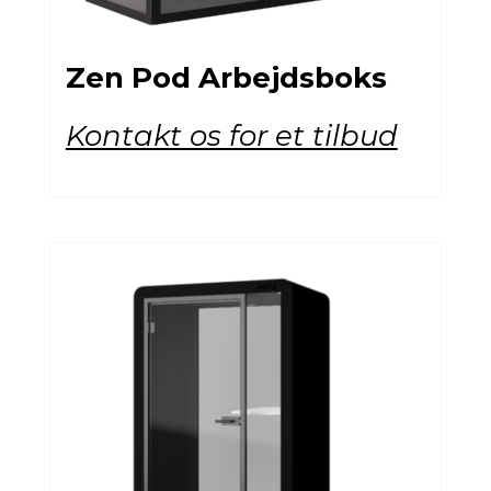
Zen Pod Arbejdsboks
Kontakt os for et tilbud