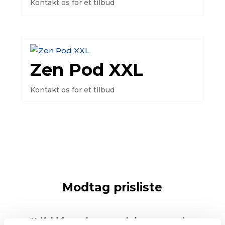
Kontakt os for et tilbud
Zen Pod XXL
Kontakt os for et tilbud
Modtag prisliste
Udfyld formularen og skriv gerne under