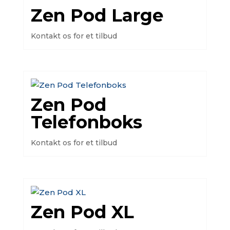
Zen Pod Large
Kontakt os for et tilbud
Zen Pod
Telefonboks
Kontakt os for et tilbud
Zen Pod XL