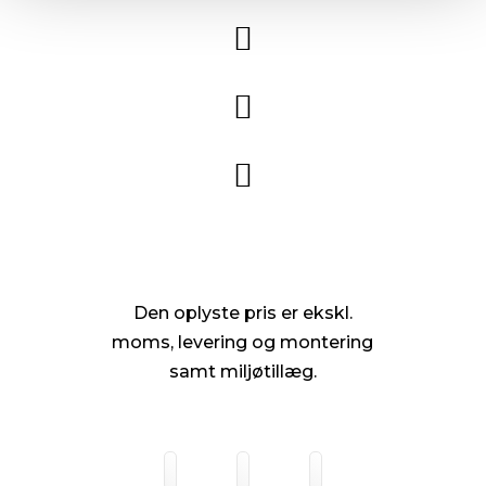



Den oplyste pris er ekskl.
moms, levering og montering
samt miljøtillæg.