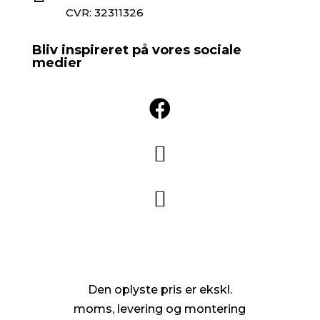
CVR: 32311326
Bliv inspireret på vores sociale
medier



Den oplyste pris er ekskl.
moms, levering og montering