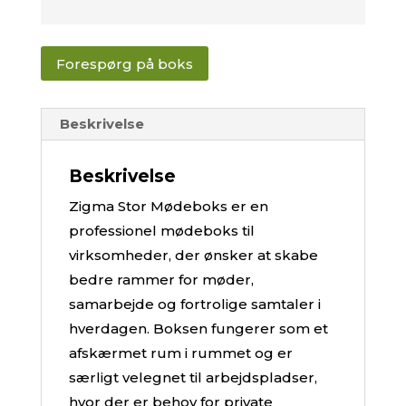
Forespørg på boks
Beskrivelse
Beskrivelse
Zigma Stor Mødeboks er en
professionel mødeboks til
virksomheder, der ønsker at skabe
bedre rammer for møder,
samarbejde og fortrolige samtaler i
hverdagen. Boksen fungerer som et
afskærmet rum i rummet og er
særligt velegnet til arbejdspladser,
hvor der er behov for private