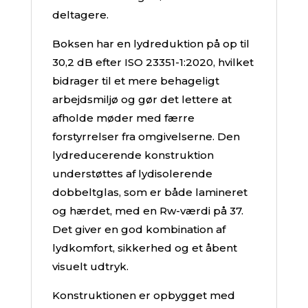
deltagere.
Boksen har en lydreduktion på op til
30,2 dB efter ISO 23351-1:2020, hvilket
bidrager til et mere behageligt
arbejdsmiljø og gør det lettere at
afholde møder med færre
forstyrrelser fra omgivelserne. Den
lydreducerende konstruktion
understøttes af lydisolerende
dobbeltglas, som er både lamineret
og hærdet, med en Rw-værdi på 37.
Det giver en god kombination af
lydkomfort, sikkerhed og et åbent
visuelt udtryk.
Konstruktionen er opbygget med