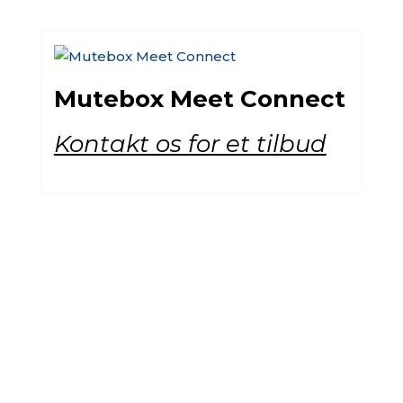
Mutebox Meet Connect
Kontakt os for et tilbud