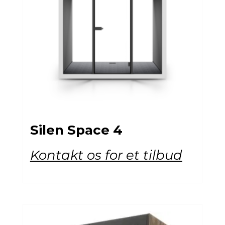
Silen Space 4
Kontakt os for et tilbud