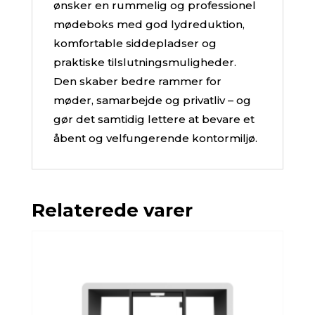
ønsker en rummelig og professionel
mødeboks med god lydreduktion,
komfortable siddepladser og
praktiske tilslutningsmuligheder.
Den skaber bedre rammer for
møder, samarbejde og privatliv – og
gør det samtidig lettere at bevare et
åbent og velfungerende kontormiljø.
Relaterede varer