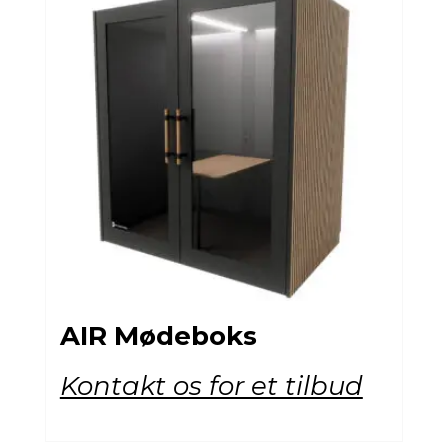
AIR Mødeboks
Kontakt os for et tilbud