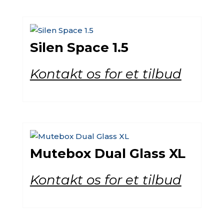
Silen Space 1.5
Kontakt os for et tilbud
Mutebox Dual Glass XL
Kontakt os for et tilbud