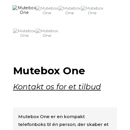
Mutebox One
Kontakt os for et tilbud
Mutebox One er en kompakt
telefonboks til én person, der skaber et