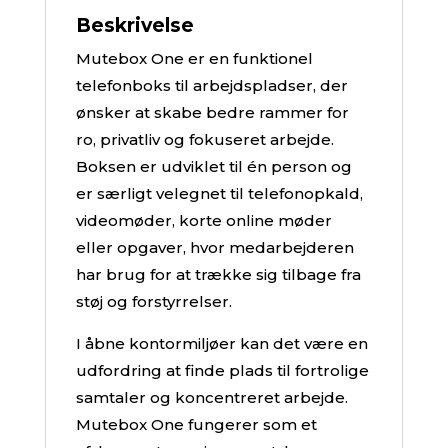
Beskrivelse
Mutebox One er en funktionel
telefonboks til arbejdspladser, der
ønsker at skabe bedre rammer for
ro, privatliv og fokuseret arbejde.
Boksen er udviklet til én person og
er særligt velegnet til telefonopkald,
videomøder, korte online møder
eller opgaver, hvor medarbejderen
har brug for at trække sig tilbage fra
støj og forstyrrelser.
I åbne kontormiljøer kan det være en
udfordring at finde plads til fortrolige
samtaler og koncentreret arbejde.
Mutebox One fungerer som et