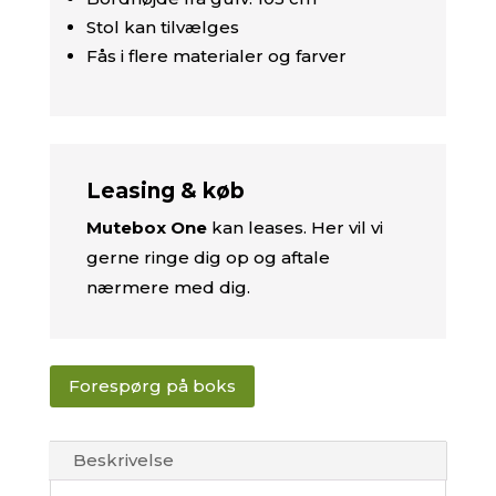
Stol kan tilvælges
Fås i flere materialer og farver
Leasing & køb
Mutebox One
kan leases. Her vil vi
gerne ringe dig op og aftale
nærmere med dig.
Forespørg på boks
Beskrivelse