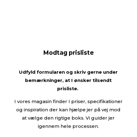
Modtag prisliste
Udfyld formularen og skriv gerne under
bemærkninger, at I ønsker tilsendt
prisliste.
I vores magasin finder I priser, specifikationer
og inspiration der kan hjælpe jer på vej mod
at vælge den rigtige boks. Vi guider jer
igennem hele processen.