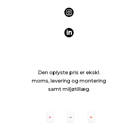


Den oplyste pris er ekskl.
moms, levering og montering
samt miljøtillæg.