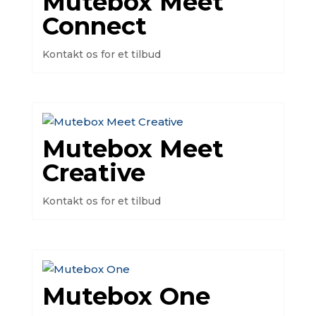
Mutebox Meet
Connect
Kontakt os for et tilbud
Mutebox Meet
Creative
Kontakt os for et tilbud
Mutebox One