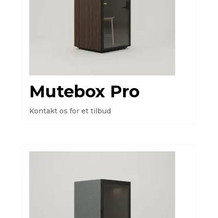
Mutebox Pro
Kontakt os for et tilbud