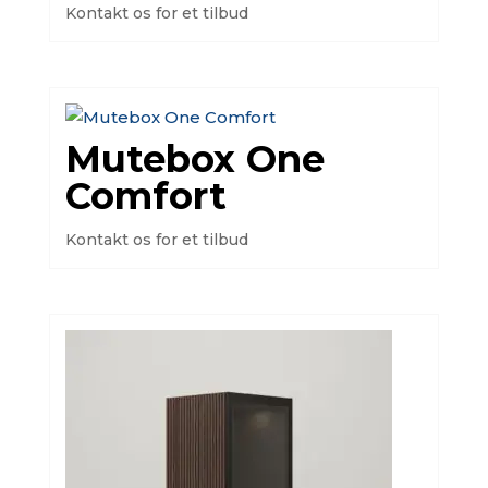
Kontakt os for et tilbud
Mutebox One
Comfort
Kontakt os for et tilbud