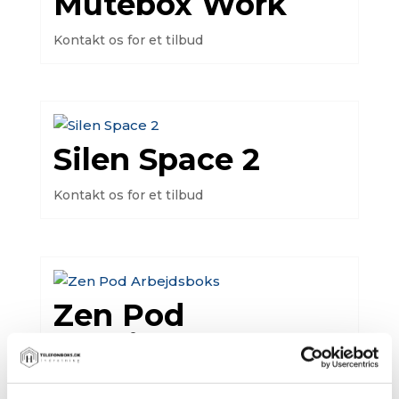
Mutebox Work
Kontakt os for et tilbud
Silen Space 2
Kontakt os for et tilbud
Zen Pod
Arbejdsboks
Kontakt os for et tilbud