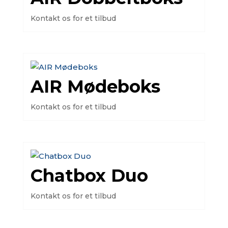
Kontakt os for et tilbud
AIR Mødeboks
Kontakt os for et tilbud
Chatbox Duo
Kontakt os for et tilbud