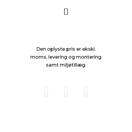

Den oplyste pris er ekskl.
moms, levering og montering
samt miljøtillæg.