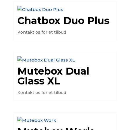
Chatbox Duo Plus
Kontakt os for et tilbud
Mutebox Dual
Glass XL
Kontakt os for et tilbud