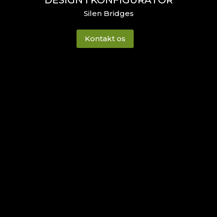
Silen Bridges
Kontakt os